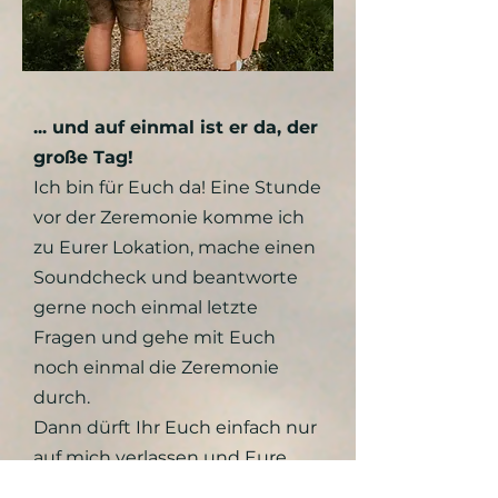
... und auf einmal ist er da, der
große Tag!
Ich bin für Euch da! Eine Stunde
vor der Zeremonie komme ich
zu Eurer Lokation, mache einen
Soundcheck und beantworte
gerne noch einmal letzte
Fragen und gehe mit Euch
noch einmal die Zeremonie
durch.
Dann dürft Ihr Euch einfach nur
auf mich verlassen und Eure
Freie Trauung genießen!!!