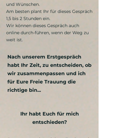
und Wünschen.
Am besten plant Ihr für dieses Gespräch
1,5 bis 2 Stunden ein.
Wir können dieses Gespräch auch
online durch-führen, wenn der Weg zu
weit ist.
Nach unserem Erstgespräch
habt Ihr Zeit, zu entscheiden, ob
wir zusammenpassen und ich
für Eure Freie Trauung die
richtige bin...
Ihr habt Euch für mich
entschieden?