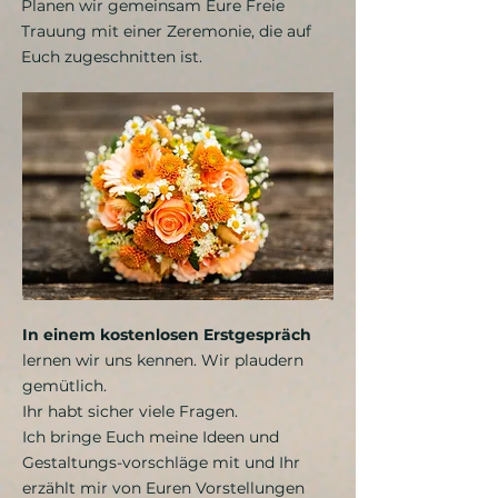
Planen wir gemeinsam Eure Freie
Trauung mit einer Zeremonie, die auf
Euch zugeschnitten ist.
In einem kostenlosen Erstgespräch
lernen wir uns kennen. Wir plaudern
gemütlich.
Ihr habt sicher viele Fragen.
Ich bringe Euch meine Ideen und
Gestaltungs-vorschläge mit und Ihr
erzählt mir von Euren Vorstellungen