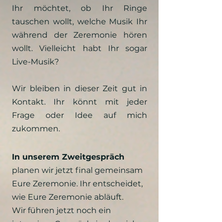
Ihr möchtet, ob Ihr Ringe
tauschen wollt, welche Musik Ihr
während der Zeremonie hören
wollt. Vielleicht habt Ihr sogar
Live-Musik?
Wir bleiben in dieser Zeit gut in
Kontakt. Ihr könnt mit jeder
Frage oder Idee auf mich
zukommen.
In unserem Zweitgespräch
planen wir jetzt final gemeinsam
Eure Zeremonie. Ihr entscheidet,
wie Eure Zeremonie abläuft.
Wir führen jetzt noch ein