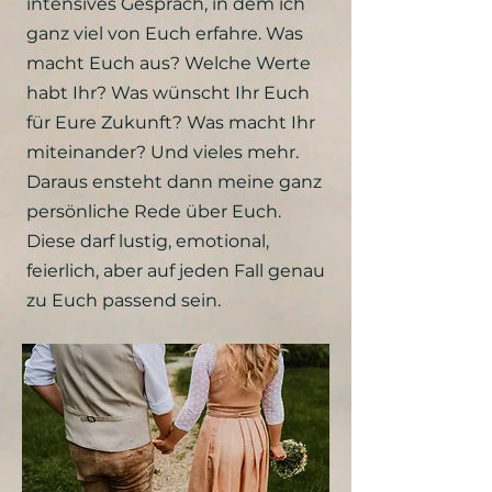
intensives Gespräch, in dem ich
ganz viel von Euch erfahre. Was
macht Euch aus? Welche Werte
habt Ihr? Was wünscht Ihr Euch
für Eure Zukunft? Was macht Ihr
miteinander? Und vieles mehr.
Daraus ensteht dann meine ganz
persönliche Rede über Euch.
Diese darf lustig, emotional,
feierlich, aber auf jeden Fall genau
zu Euch passend sein.